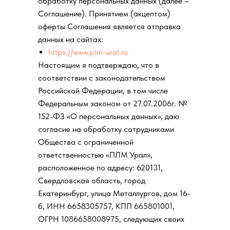
обработку персональных данных (далее –
Соглашение). Принятием (акцептом)
оферты Соглашения является отправка
данных на сайтах:
https://www.plm-ural.ru
Настоящим я подтверждаю, что в
соответствии с законодательством
Российской Федерации, в том числе
Федеральным законом от 27.07.2006г. №
152-ФЗ «О персональных данных», даю
согласие на обработку сотрудниками
Общества с ограниченной
ответственностью «ПЛМ Урал»,
расположенное по адресу: 620131,
Свердловская область, город
Екатеринбург, улица Металлургов, дом 16-
б, ИНН 6658305757, КПП 665801001,
ОГРН 1086658008975, следующих своих