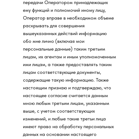
передачи Оператором принадлежащих
ему функций и полномочий иному лицу,
Оператор вправе в необходимом объеме
раскрывать для совершения
вышеуказанных действий информацию
обо мне лично (включая мои
персональные данные) таким третьим
лицам, их агентам и иным уполномоченным
ими лицам, а также предоставлять таким
лицам соответствующие документы,
содержащие такую информацию. Также
настоящим признаю и подтверждаю, что
настоящее согласие считается данным
мною любым третьим лицам, указанным
выше, с учетом соответствующих
изменений, и любые такие третьи лица
имеют право на обработку персональных
данных на основании настоящего