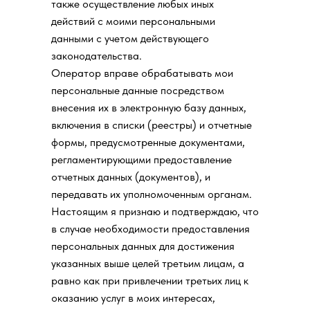
также осуществление любых иных
действий с моими персональными
данными с учетом действующего
законодательства.
Оператор вправе обрабатывать мои
персональные данные посредством
внесения их в электронную базу данных,
включения в списки (реестры) и отчетные
формы, предусмотренные документами,
регламентирующими предоставление
отчетных данных (документов), и
передавать их уполномоченным органам.
Настоящим я признаю и подтверждаю, что
в случае необходимости предоставления
персональных данных для достижения
указанных выше целей третьим лицам, а
равно как при привлечении третьих лиц к
оказанию услуг в моих интересах,