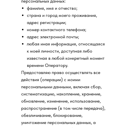
персональных данных:
фамилия, имя и отчество;
страна и город моего проживания,
адрес регистрации;
номер контактного телефона;
адрес электронной почты;
любая иная информация, относящаяся
к моей личности, доступная либо
известная в любой конкретный момент
времени Оператору.
Предоставляю право осуществлять все
действия (операции) с моими
персональными данными, включая сбор,
систематизацию, накопление, хранение,
обновление, изменение, использование,
распространение (в том числе передача),
обезличивание, блокирование,
уничтожение персональных данных, а