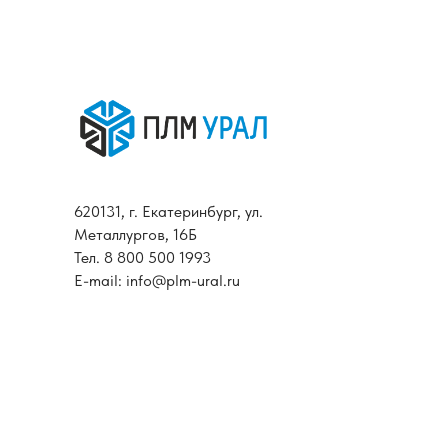
620131, г. Екатеринбург, ул.
Металлургов, 16Б
Тел.
8 800 500 1993
E-mail:
info@plm-ural.ru