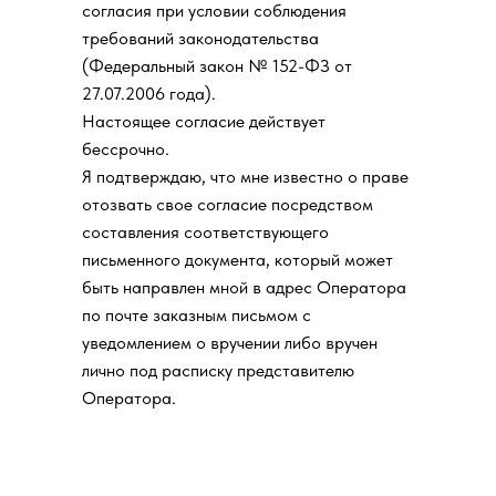
согласия при условии соблюдения
требований законодательства
(Федеральный закон № 152-ФЗ от
27.07.2006 года).
Настоящее согласие действует
бессрочно.
Я подтверждаю, что мне известно о праве
отозвать свое согласие посредством
составления соответствующего
письменного документа, который может
быть направлен мной в адрес Оператора
по почте заказным письмом с
уведомлением о вручении либо вручен
лично под расписку представителю
Оператора.