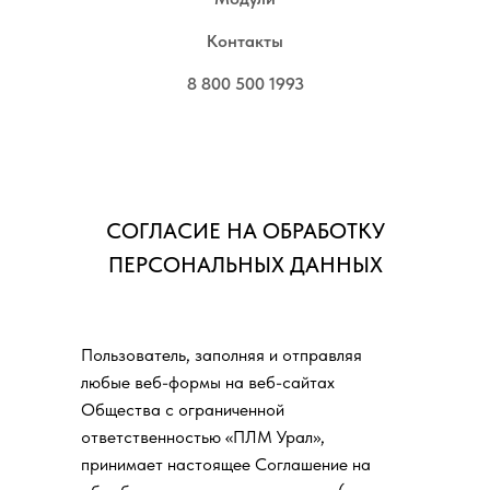
Контакты
8 800 500 1993
СОГЛАСИЕ НА ОБРАБОТКУ
ПЕРСОНАЛЬНЫХ ДАННЫХ
Пользователь, заполняя и отправляя
любые веб-формы на веб-сайтах
Общества с ограниченной
ответственностью «ПЛМ Урал»,
принимает настоящее Соглашение на