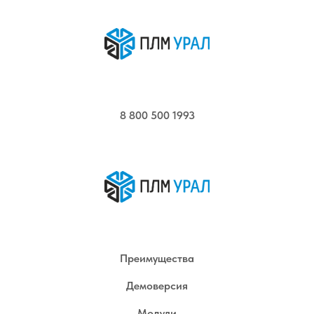
8 800 500 1993
Преимущества
Демоверсия
Модули